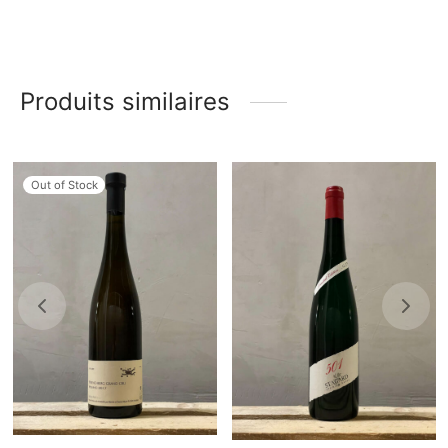
Produits similaires
Out of Stock