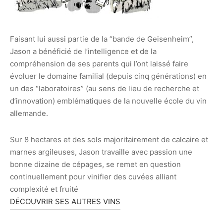
Faisant lui aussi partie de la “bande de Geisenheim”,
Jason a bénéficié de l’intelligence et de la
compréhension de ses parents qui l’ont laissé faire
évoluer le domaine familial (depuis cinq générations) en
un des “laboratoires” (au sens de lieu de recherche et
d’innovation) emblématiques de la nouvelle école du vin
allemande.
Sur 8 hectares et des sols majoritairement de calcaire et
marnes argileuses, Jason travaille avec passion une
bonne dizaine de cépages, se remet en question
continuellement pour vinifier des cuvées alliant
complexité et fruité
DÉCOUVRIR SES AUTRES VINS