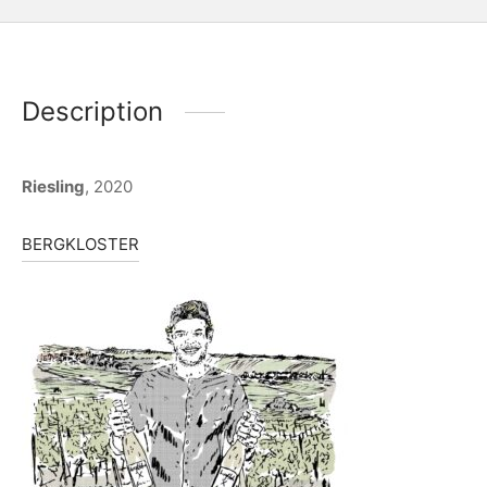
Description
Riesling
, 2020
BERGKLOSTER