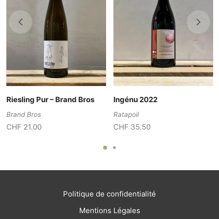
Riesling Pur – Brand Bros
Ingénu 2022
Brand Bros
Ratapoil
CHF
21.00
CHF
35.50
Politique de confidentialité
Mentions Légales