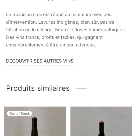
Le travail au chai est réduit au minimum avec peu
d’intervention. Levures indigènes, bien sûr, pas de
filtration ni de collage. Soufre à doses homéopathiques.
Des vins francs, droits et faciles, qui gagnent
considérablement à être un peu attendus.
DÉCOUVRIR SES AUTRES VINS
Produits similaires
Out of Stock