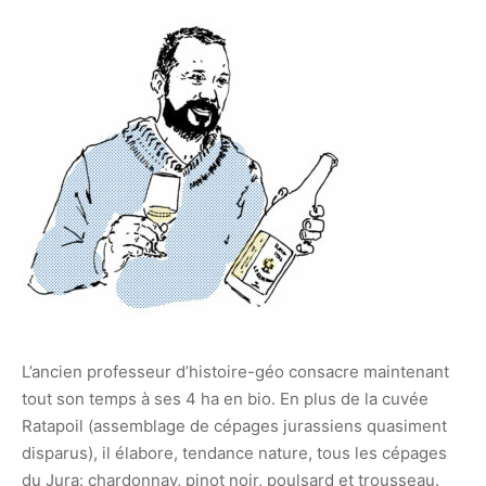
L’ancien professeur d’histoire-géo consacre maintenant
tout son temps à ses 4 ha en bio. En plus de la cuvée
Ratapoil (assemblage de cépages jurassiens quasiment
disparus), il élabore, tendance nature, tous les cépages
du Jura: chardonnay, pinot noir, poulsard et trousseau.