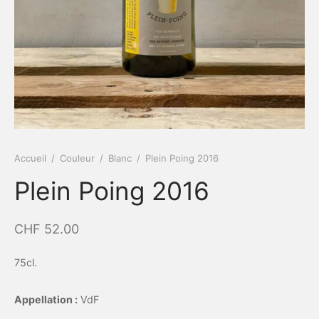
Accueil
/
Couleur
/
Blanc
/
Plein Poing 2016
Plein Poing 2016
CHF
52.00
75cl.
Appellation :
VdF