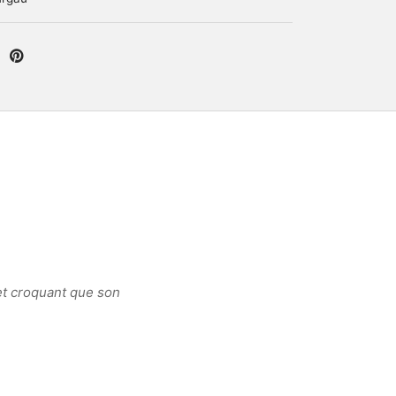
et croquant que son