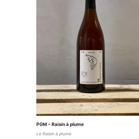
PGM – Raisin à plume
Le Raisin à plume