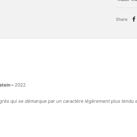
Share
stein –
2022
 grès qui se démarque par un caractère légèrement plus tendu 