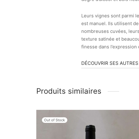
Leurs vignes sont parmi les
est manuel. Ils utilisent 
nombreuses cuvées, leurs
texture satinée et beaucou
finesse dans l’expression d
DÉCOUVRIR SES AUTRES
Produits similaires
Out of Stock