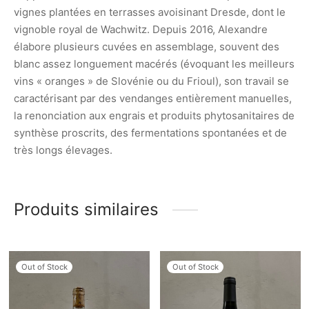
vignes plantées en terrasses avoisinant Dresde, dont le
vignoble royal de Wachwitz. Depuis 2016, Alexandre
élabore plusieurs cuvées en assemblage, souvent des
blanc assez longuement macérés (évoquant les meilleurs
vins « oranges » de Slovénie ou du Frioul), son travail se
caractérisant par des vendanges entièrement manuelles,
la renonciation aux engrais et produits phytosanitaires de
synthèse proscrits, des fermentations spontanées et de
très longs élevages.
Produits similaires
Out of Stock
Out of Stock