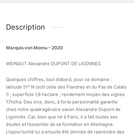
Description
Marquis von Momu – 2020
WEINGUT Alexandre DUPONT DE LIGONNES
Quelques chiffres, tout d’abord, pour ce domaine :
latitude 51° N (soit celle des Flandres et du Pas de Calais
!) ; superficie 1,8 hectare ; rendement moyen des vignes
17hl/ha. Des vins, donc, à forte personnalité garantie
chez notre quadragénaire saxon Alexandre Dupont de
Ligonnès. Car, bien que né à Paris, il a fait toutes ses
études et l’essentiel de sa formation en Allemagne.
L’opportunité lui a ensuite été donnée de reprendre des