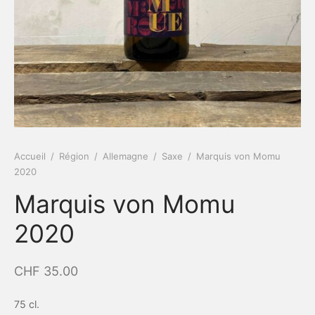
Accueil
/
Région
/
Allemagne
/
Saxe
/
Marquis von Momu
2020
Marquis von Momu
2020
CHF
35.00
75 cl.