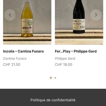
Inzolia – Cantina Funaro
Fer…Play – Philippe Gard
Cantina Funaro
Philippe Gard
CHF
21.50
CHF
18.00
Politique de confidentialité