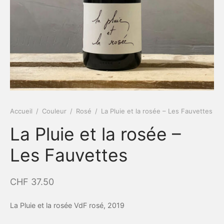
Accueil
/
Couleur
/
Rosé
/
La Pluie et la rosée – Les Fauvettes
La Pluie et la rosée –
Les Fauvettes
CHF
37.50
La Pluie et la rosée VdF rosé, 2019