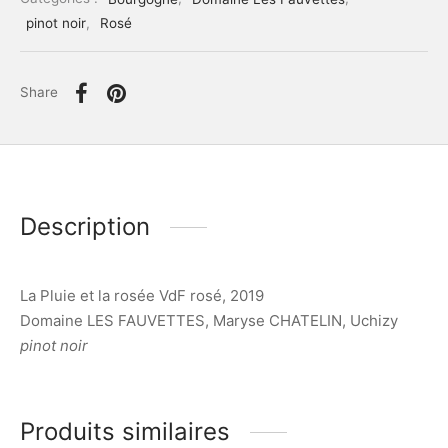
pinot noir
,
Rosé
Share
Description
La Pluie et la rosée VdF rosé, 2019
Domaine LES FAUVETTES, Maryse CHATELIN, Uchizy
pinot noir
Produits similaires