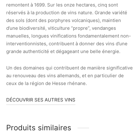
remontent à 1699. Sur les onze hectares, cinq sont
réservés à la production de vins nature. Grande variété
des sols (dont des porphyres volcaniques), maintien
d’une biodiversité, viticulture “propre”, vendanges
manuelles, longues vinifications fondamentalement non-
interventionnistes, contribuent à donner des vins d’une
grande authenticité et dégageant une belle énergie.
Un des domaines qui contribuent de manière significative
au renouveau des vins allemands, et en particulier de
ceux de la région de Hesse rhénane.
DÉCOUVRIR SES AUTRES VINS
Produits similaires