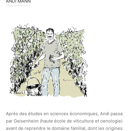
ANDI MANN
Après des études en sciences économiques, Andi passa
par Geisenheim (haute école de viticulture et oenologie)
avant de reprendre le domaine familial, dont les origines