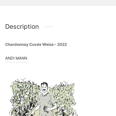
Description
Chardonnay Cuvée Weiss – 2022
ANDI MANN