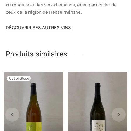
au renouveau des vins allemands, et en particulier de
ceux de la région de Hesse rhénane.
DÉCOUVRIR SES AUTRES VINS
Produits similaires
Out of Stock