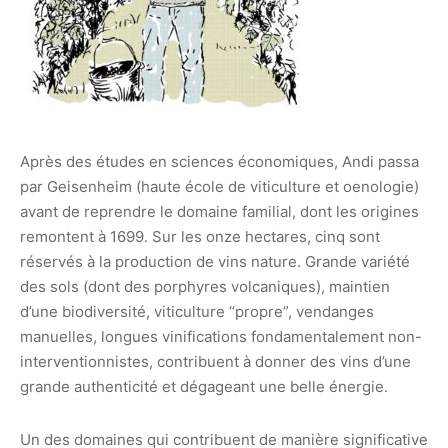
Après des études en sciences économiques, Andi passa
par Geisenheim (haute école de viticulture et oenologie)
avant de reprendre le domaine familial, dont les origines
remontent à 1699. Sur les onze hectares, cinq sont
réservés à la production de vins nature. Grande variété
des sols (dont des porphyres volcaniques), maintien
d’une biodiversité, viticulture “propre”, vendanges
manuelles, longues vinifications fondamentalement non-
interventionnistes, contribuent à donner des vins d’une
grande authenticité et dégageant une belle énergie.
Un des domaines qui contribuent de manière significative