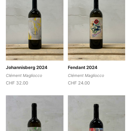
Johannisberg 2024
Fendant 2024
Clément Magliocco
Clément Magliocco
CHF
32.00
CHF
24.00