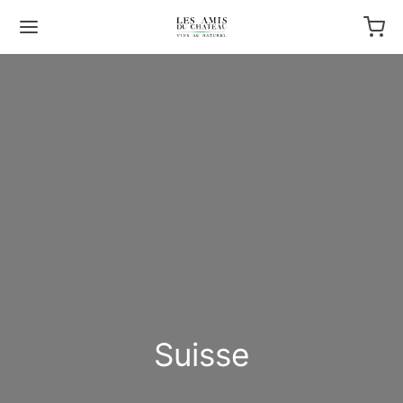
Suisse