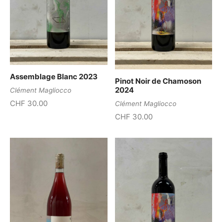
Assemblage Blanc 2023
Pinot Noir de Chamoson
2024
Clément Magliocco
CHF
30.00
Clément Magliocco
CHF
30.00