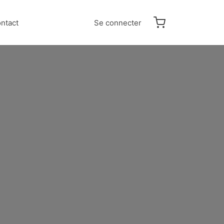
ntact
Se connecter