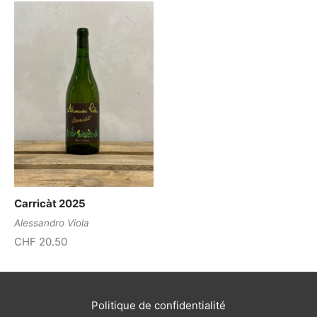
Carricàt 2025
Alessandro Viola
CHF
20.50
Politique de confidentialité