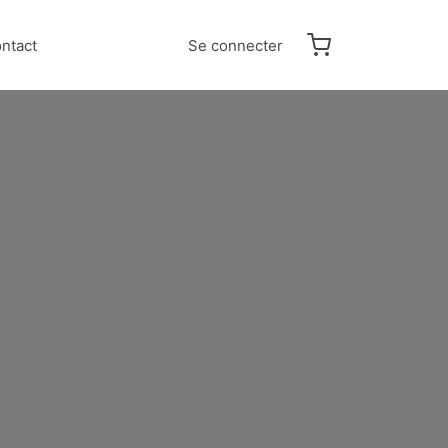
ntact
Se connecter