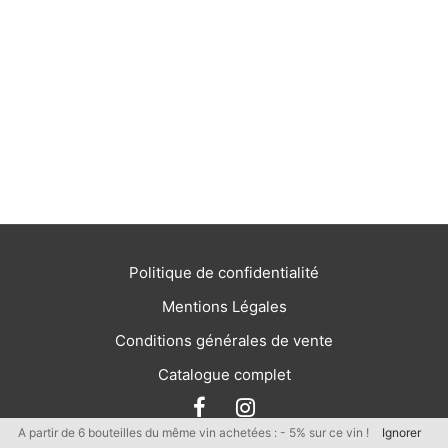
Politique de confidentialité
Mentions Légales
Conditions générales de vente
Catalogue complet
A partir de 6 bouteilles du même vin achetées : - 5% sur ce vin !
Ignorer