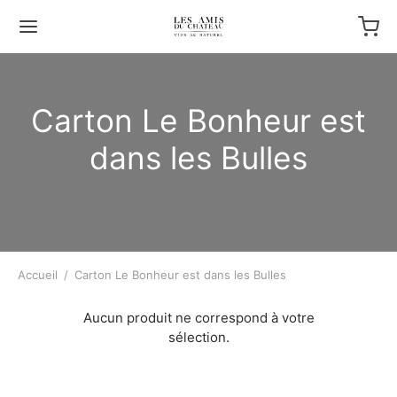
Carton Le Bonheur est
dans les Bulles
Accueil
/
Carton Le Bonheur est dans les Bulles
Aucun produit ne correspond à votre
sélection.